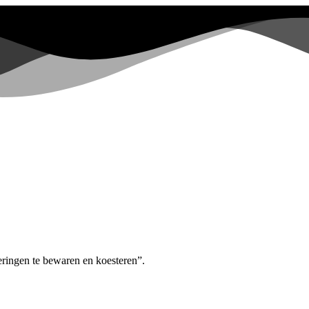
ringen te bewaren en koesteren”.